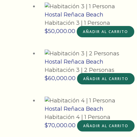
Hostal Reñaca Beach
Habitación 3 | 1 Persona
$
50,000.00
AÑADIR AL CARRITO
Hostal Reñaca Beach
Habitación 3 | 2 Personas
$
60,000.00
AÑADIR AL CARRITO
Hostal Reñaca Beach
Habitación 4 | 1 Persona
$
70,000.00
AÑADIR AL CARRITO