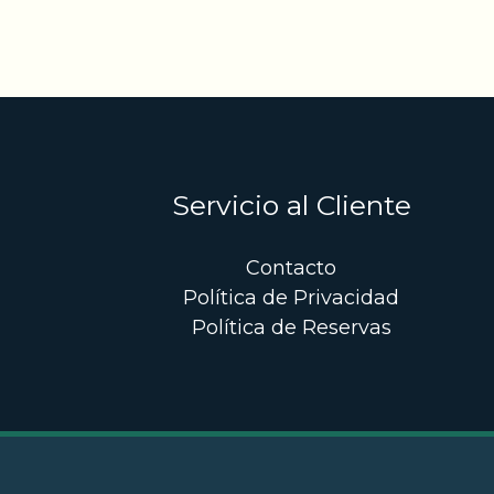
Servicio al Cliente
Contacto
Política de Privacidad
Política de Reservas