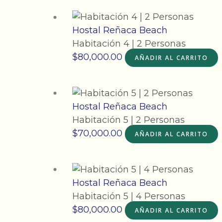
Hostal Reñaca Beach
Habitación 4 | 2 Personas
$
80,000.00
AÑADIR AL CARRITO
Hostal Reñaca Beach
Habitación 5 | 2 Personas
$
70,000.00
AÑADIR AL CARRITO
Hostal Reñaca Beach
Habitación 5 | 4 Personas
$
80,000.00
AÑADIR AL CARRITO