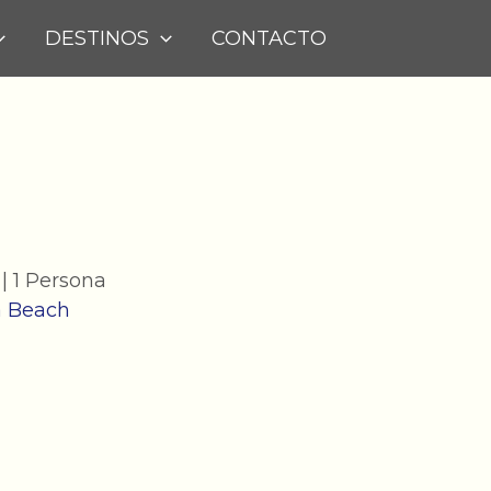
DESTINOS
CONTACTO
a Beach