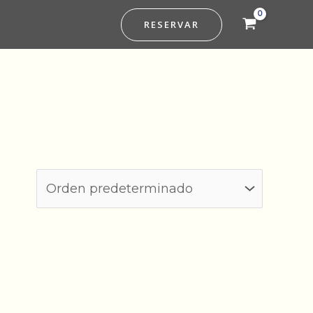
RESERVAR