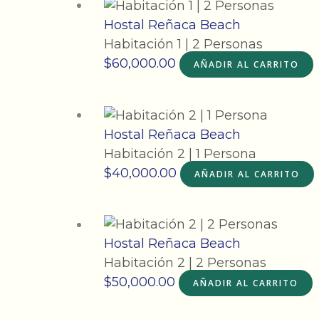
Hostal Reñaca Beach
Habitación 1 | 2 Personas
$
60,000.00
AÑADIR AL CARRITO
Hostal Reñaca Beach
Habitación 2 | 1 Persona
$
40,000.00
AÑADIR AL CARRITO
Hostal Reñaca Beach
Habitación 2 | 2 Personas
$
50,000.00
AÑADIR AL CARRITO