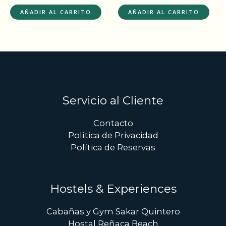
AÑADIR AL CARRITO
AÑADIR AL CARRITO
Servicio al Cliente
Contacto
Política de Privacidad
Política de Reservas
Hostels & Experiences
Cabañas y Gym Sakar Quintero
Hostal Reñaca Beach