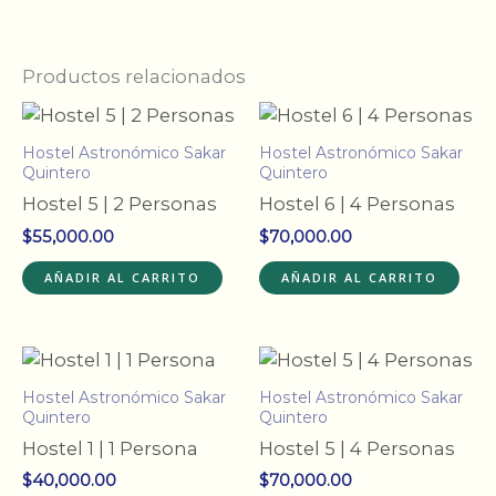
Productos relacionados
Hostel Astronómico Sakar
Hostel Astronómico Sakar
Quintero
Quintero
Hostel 5 | 2 Personas
Hostel 6 | 4 Personas
$
55,000.00
$
70,000.00
AÑADIR AL CARRITO
AÑADIR AL CARRITO
Hostel Astronómico Sakar
Hostel Astronómico Sakar
Quintero
Quintero
Hostel 1 | 1 Persona
Hostel 5 | 4 Personas
$
40,000.00
$
70,000.00