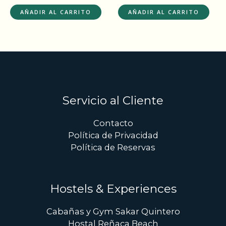
AÑADIR AL CARRITO
AÑADIR AL CARRITO
Servicio al Cliente
Contacto
Política de Privacidad
Política de Reservas
Hostels & Experiences
Cabañas y Gym Sakar Quintero
Hostal Reñaca Beach