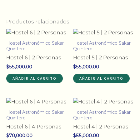
Productos relacionados
Hostel Astronómico Sakar
Hostel Astronómico Sakar
Quintero
Quintero
Hostel 6 | 2 Personas
Hostel 5 | 2 Personas
$
55,000.00
$
55,000.00
AÑADIR AL CARRITO
AÑADIR AL CARRITO
Hostel Astronómico Sakar
Hostel Astronómico Sakar
Quintero
Quintero
Hostel 6 | 4 Personas
Hostel 4 | 2 Personas
$
70,000.00
$
55,000.00