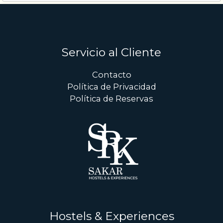
Servicio al Cliente
Contacto
Política de Privacidad
Política de Reservas
Hostels & Experiences