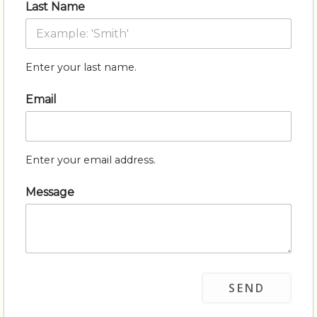
Last Name
Enter your last name.
Email
Enter your email address.
Message