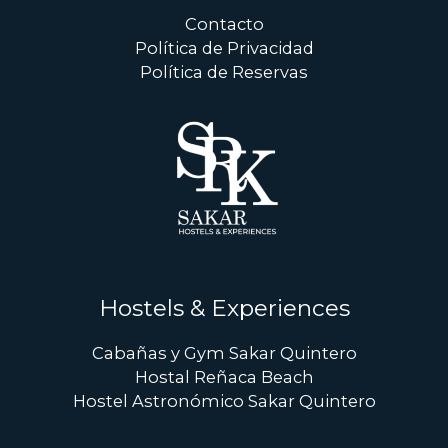
Contacto
Política de Privacidad
Política de Reservas
Hostels & Experiences
Cabañas y Gym Sakar Quintero
Hostal Reñaca Beach
Hostel Astronómico Sakar Quintero