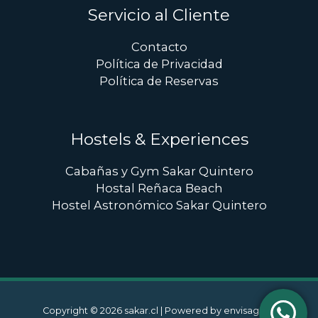
Servicio al Cliente
Contacto
Política de Privacidad
Política de Reservas
Hostels & Experiences
Cabañas y Gym Sakar Quintero
Hostal Reñaca Beach
Hostel Astronómico Sakar Quintero
Copyright © 2026 sakar.cl | Powered by
envisage.cl