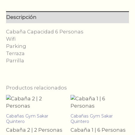
cantidad
Descripción
Cabaña Capacidad 6 Personas
Wifi
Parking
Terraza
Parrilla
Productos relacionados
Cabañas Gym Sakar
Cabañas Gym Sakar
Quintero
Quintero
Cabaña 2 | 2 Personas
Cabaña 1 | 6 Personas