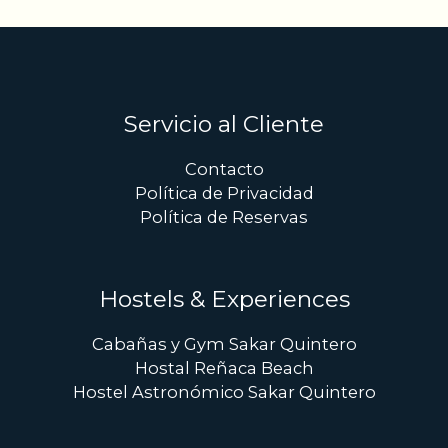
Servicio al Cliente
Contacto
Política de Privacidad
Política de Reservas
Hostels & Experiences
Cabañas y Gym Sakar Quintero
Hostal Reñaca Beach
Hostel Astronómico Sakar Quintero