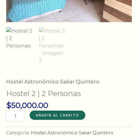
Hostel Astronómico Sakar Quintero
Hostel 2 | 2 Personas
$
50,000.00
Hostel
AÑADIR AL CARRITO
2
|
Categoría:
Hostel Astronómico Sakar Quintero
2