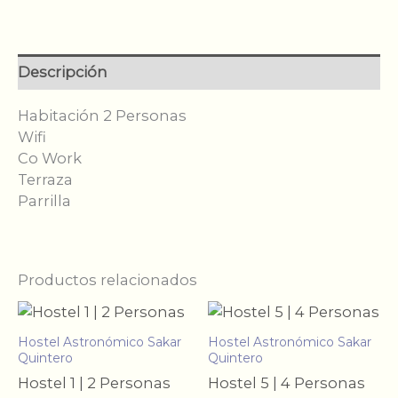
Personas
cantidad
Descripción
Habitación 2 Personas
Wifi
Co Work
Terraza
Parrilla
Productos relacionados
Hostel Astronómico Sakar
Hostel Astronómico Sakar
Quintero
Quintero
Hostel 1 | 2 Personas
Hostel 5 | 4 Personas