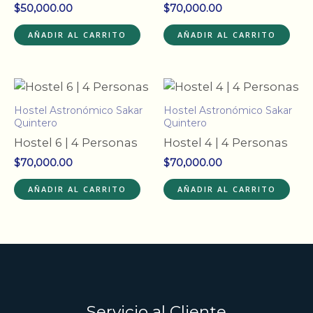
$
50,000.00
$
70,000.00
AÑADIR AL CARRITO
AÑADIR AL CARRITO
Hostel Astronómico Sakar
Hostel Astronómico Sakar
Quintero
Quintero
Hostel 6 | 4 Personas
Hostel 4 | 4 Personas
$
70,000.00
$
70,000.00
AÑADIR AL CARRITO
AÑADIR AL CARRITO
Servicio al Cliente